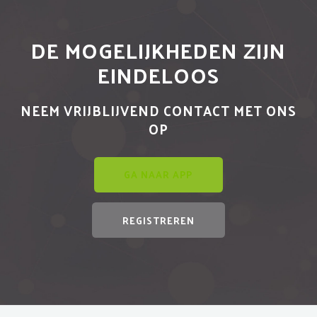
DE MOGELIJKHEDEN ZIJN
EINDELOOS
NEEM VRIJBLIJVEND CONTACT MET ONS
OP
GA NAAR APP
REGISTREREN