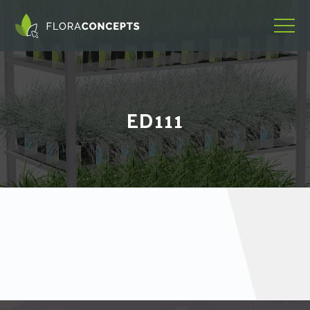
ED111