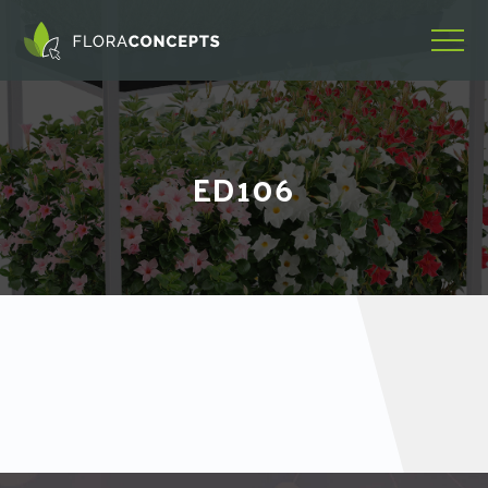
ED106