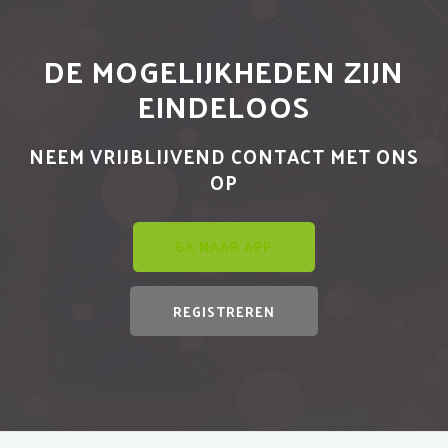
DE MOGELIJKHEDEN ZIJN
EINDELOOS
NEEM VRIJBLIJVEND CONTACT MET ONS
OP
GA NAAR APP
REGISTREREN