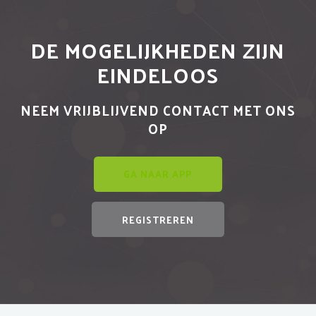
DE MOGELIJKHEDEN ZIJN
EINDELOOS
NEEM VRIJBLIJVEND CONTACT MET ONS
OP
GA NAAR APP
REGISTREREN