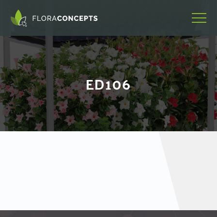
ED106