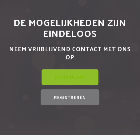
DE MOGELIJKHEDEN ZIJN
EINDELOOS
NEEM VRIJBLIJVEND CONTACT MET ONS
OP
GA NAAR APP
REGISTREREN