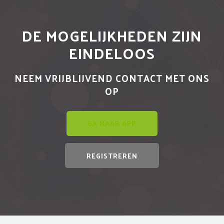
DE MOGELIJKHEDEN ZIJN
EINDELOOS
NEEM VRIJBLIJVEND CONTACT MET ONS
OP
GA NAAR APP
REGISTREREN