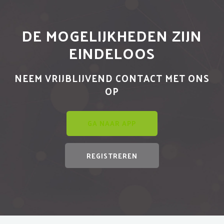
DE MOGELIJKHEDEN ZIJN
EINDELOOS
NEEM VRIJBLIJVEND CONTACT MET ONS
OP
GA NAAR APP
REGISTREREN