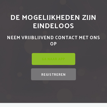
DE MOGELIJKHEDEN ZIJN
EINDELOOS
NEEM VRIJBLIJVEND CONTACT MET ONS
OP
GA NAAR APP
REGISTREREN