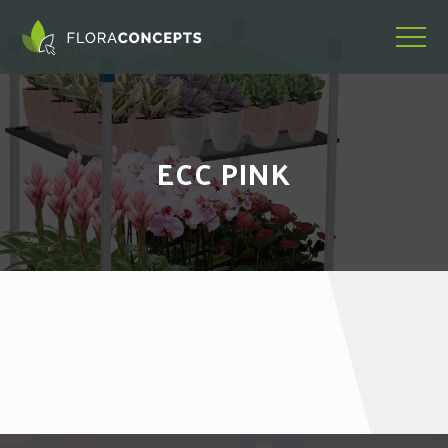
ECC PINK