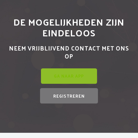
DE MOGELIJKHEDEN ZIJN
EINDELOOS
NEEM VRIJBLIJVEND CONTACT MET ONS
OP
GA NAAR APP
REGISTREREN