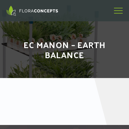
EC MANON – EARTH
BALANCE