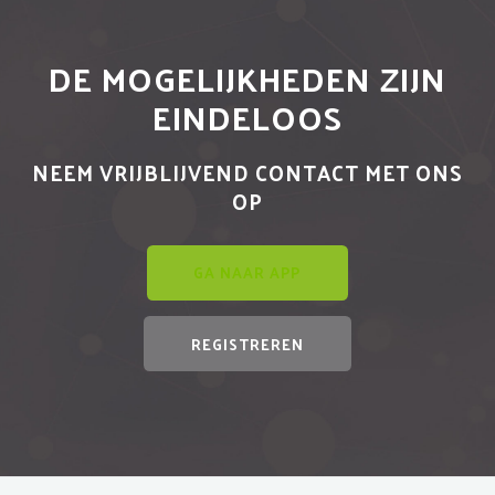
DE MOGELIJKHEDEN ZIJN
EINDELOOS
NEEM VRIJBLIJVEND CONTACT MET ONS
OP
GA NAAR APP
REGISTREREN