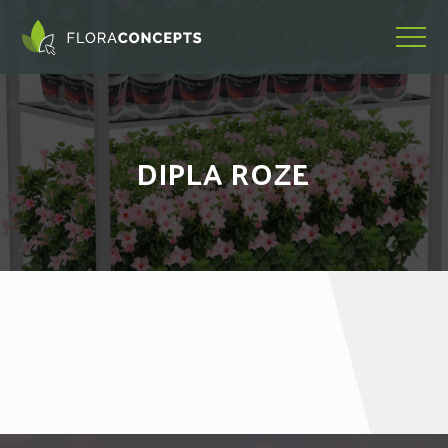
DIPLA ROZE