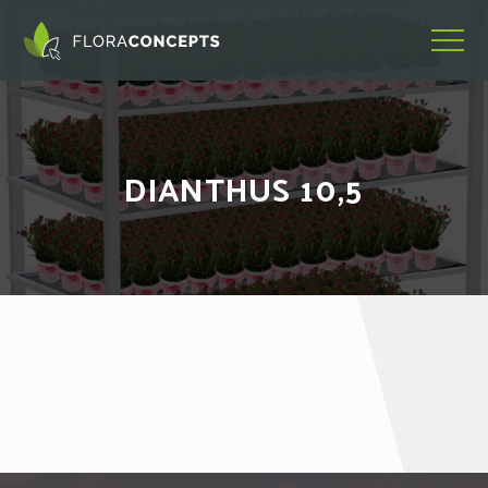
DIANTHUS 10,5