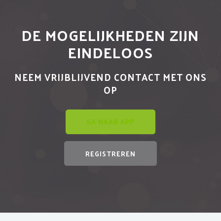
DE MOGELIJKHEDEN ZIJN
EINDELOOS
NEEM VRIJBLIJVEND CONTACT MET ONS
OP
GA NAAR APP
REGISTREREN