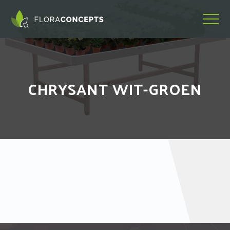
CHRYSANT WIT-GROEN