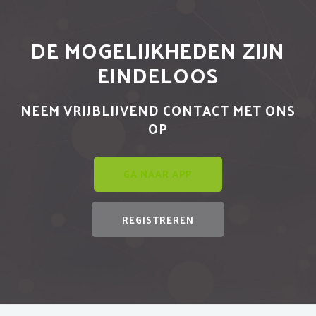
DE MOGELIJKHEDEN ZIJN
EINDELOOS
NEEM VRIJBLIJVEND CONTACT MET ONS
OP
GA NAAR APP
REGISTREREN