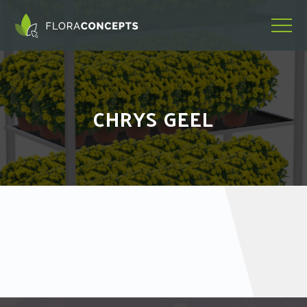
CHRYS GEEL