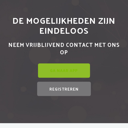
DE MOGELIJKHEDEN ZIJN
EINDELOOS
NEEM VRIJBLIJVEND CONTACT MET ONS
OP
GA NAAR APP
REGISTREREN