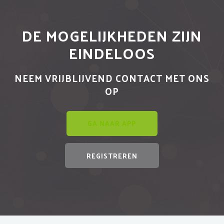
DE MOGELIJKHEDEN ZIJN
EINDELOOS
NEEM VRIJBLIJVEND CONTACT MET ONS
OP
GA NAAR APP
REGISTREREN