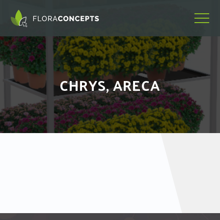
CHRYS, ARECA