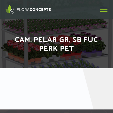
CAM, PELAR GR, SB FUC
PERK PET