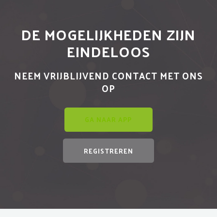
DE MOGELIJKHEDEN ZIJN
EINDELOOS
NEEM VRIJBLIJVEND CONTACT MET ONS
OP
GA NAAR APP
REGISTREREN