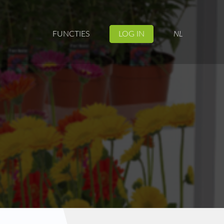
FUNCTIES
LOG IN
NL