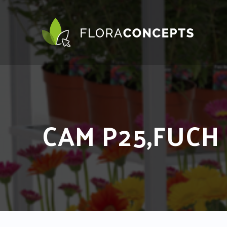
CAM P25,FUCH 