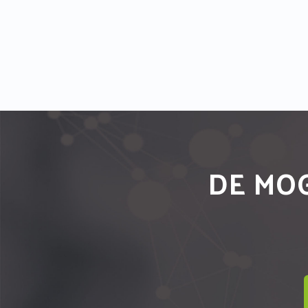
DE MOG