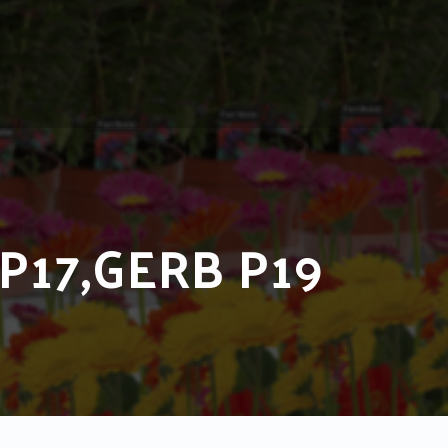
P17,GERB P19