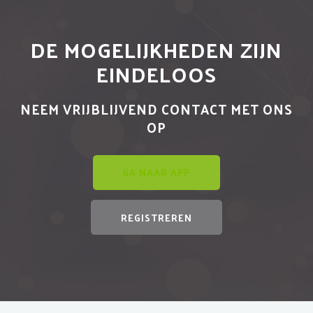
DE MOGELIJKHEDEN ZIJN
EINDELOOS
NEEM VRIJBLIJVEND CONTACT MET ONS
OP
GA NAAR APP
REGISTREREN