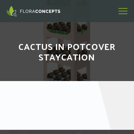
CACTUS IN POTCOVER
STAYCATION