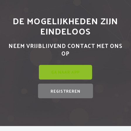
DE MOGELIJKHEDEN ZIJN
EINDELOOS
NEEM VRIJBLIJVEND CONTACT MET ONS
OP
GA NAAR APP
REGISTREREN