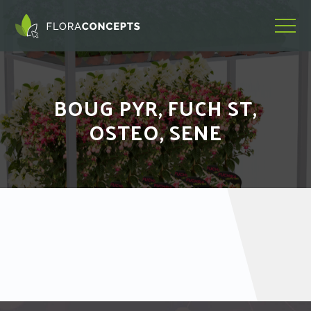
BOUG PYR, FUCH ST,
OSTEO, SENE