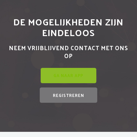
DE MOGELIJKHEDEN ZIJN
EINDELOOS
NEEM VRIJBLIJVEND CONTACT MET ONS
OP
GA NAAR APP
REGISTREREN