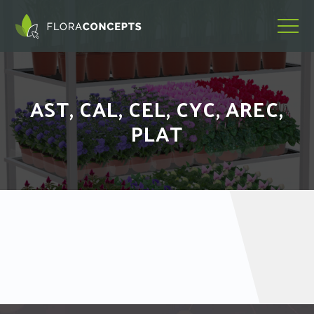
AST, CAL, CEL, CYC, AREC,
PLAT