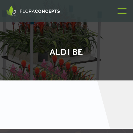
ALDI BE