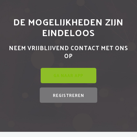
DE MOGELIJKHEDEN ZIJN
EINDELOOS
NEEM VRIJBLIJVEND CONTACT MET ONS
OP
GA NAAR APP
REGISTREREN