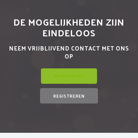
DE MOGELIJKHEDEN ZIJN
EINDELOOS
NEEM VRIJBLIJVEND CONTACT MET ONS
OP
GA NAAR APP
REGISTREREN