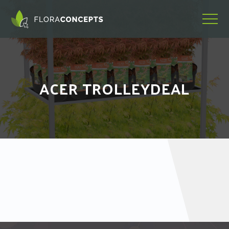
ACER TROLLEYDEAL