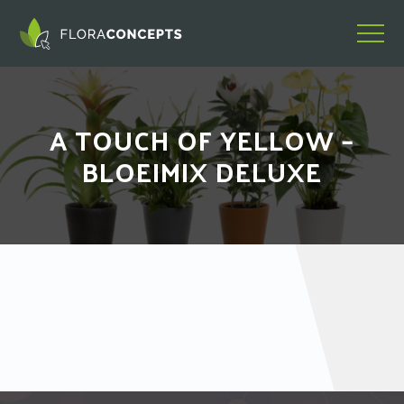
A TOUCH OF YELLOW –
BLOEIMIX DELUXE