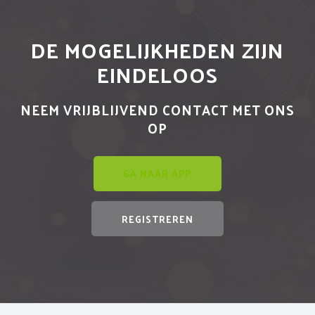
DE MOGELIJKHEDEN ZIJN
EINDELOOS
NEEM VRIJBLIJVEND CONTACT MET ONS
OP
GA NAAR APP
REGISTREREN