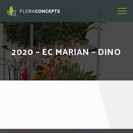
2020 – EC MARIAN – DINO