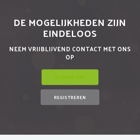
DE MOGELIJKHEDEN ZIJN
EINDELOOS
NEEM VRIJBLIJVEND CONTACT MET ONS
OP
GA NAAR APP
REGISTREREN