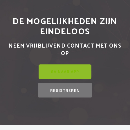
DE MOGELIJKHEDEN ZIJN
EINDELOOS
NEEM VRIJBLIJVEND CONTACT MET ONS
OP
GA NAAR APP
REGISTREREN