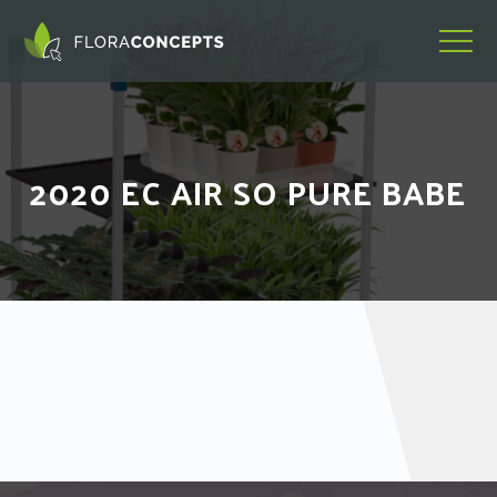
2020 EC AIR SO PURE BABE