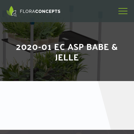
2020-01 EC ASP BABE &
JELLE