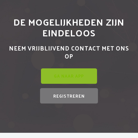
DE MOGELIJKHEDEN ZIJN
EINDELOOS
NEEM VRIJBLIJVEND CONTACT MET ONS
OP
GA NAAR APP
REGISTREREN