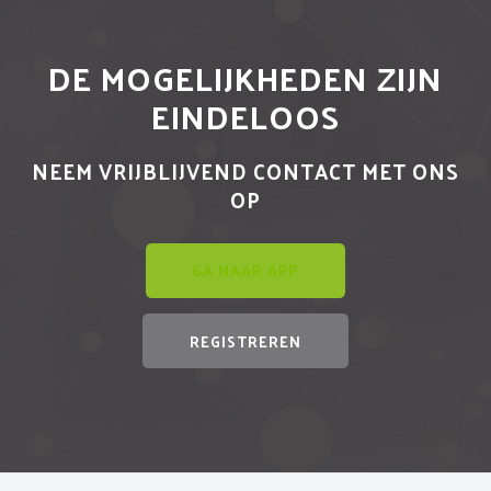
DE MOGELIJKHEDEN ZIJN
EINDELOOS
NEEM VRIJBLIJVEND CONTACT MET ONS
OP
GA NAAR APP
REGISTREREN