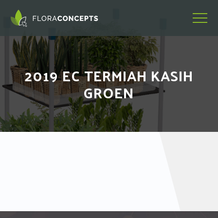
2019 EC TERMIAH KASIH
GROEN