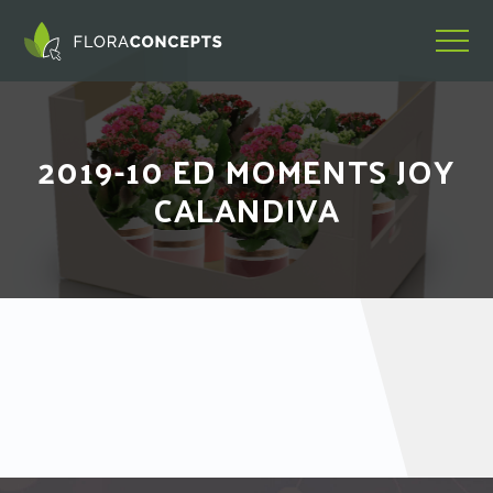
2019-10 ED MOMENTS JOY
CALANDIVA