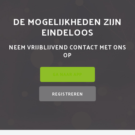
DE MOGELIJKHEDEN ZIJN
EINDELOOS
NEEM VRIJBLIJVEND CONTACT MET ONS
OP
GA NAAR APP
REGISTREREN