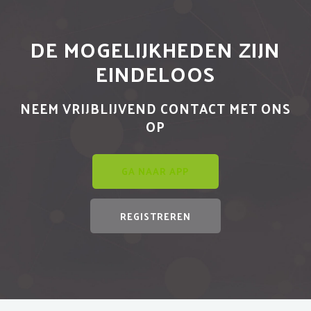
DE MOGELIJKHEDEN ZIJN
EINDELOOS
NEEM VRIJBLIJVEND CONTACT MET ONS
OP
GA NAAR APP
REGISTREREN