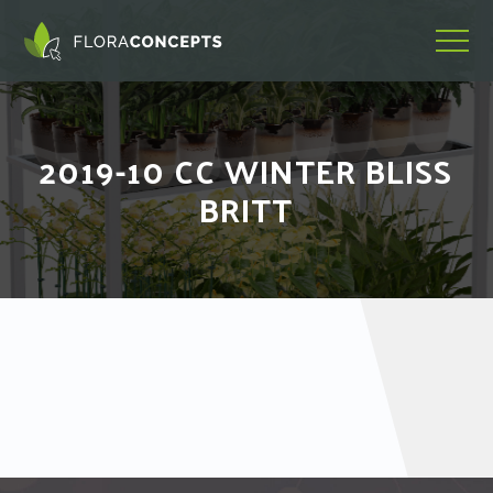
2019-10 CC WINTER BLISS
BRITT