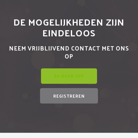
DE MOGELIJKHEDEN ZIJN
EINDELOOS
NEEM VRIJBLIJVEND CONTACT MET ONS
OP
GA NAAR APP
REGISTREREN