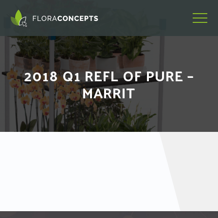
2018 Q1 REFL OF PURE –
MARRIT