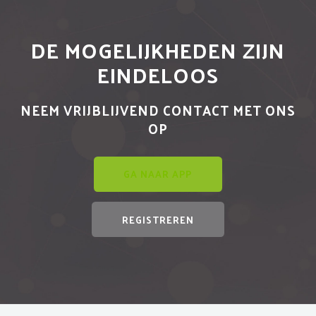
DE MOGELIJKHEDEN ZIJN
EINDELOOS
NEEM VRIJBLIJVEND CONTACT MET ONS
OP
GA NAAR APP
REGISTREREN