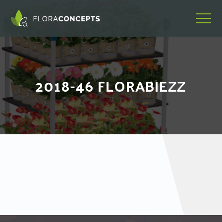
2018-46 FLORABIEZZ