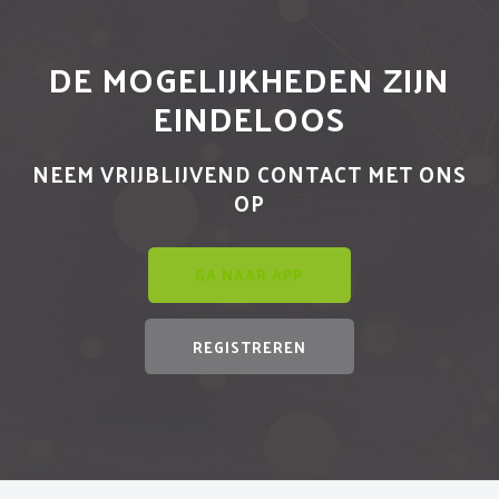
DE MOGELIJKHEDEN ZIJN
EINDELOOS
NEEM VRIJBLIJVEND CONTACT MET ONS
OP
GA NAAR APP
REGISTREREN