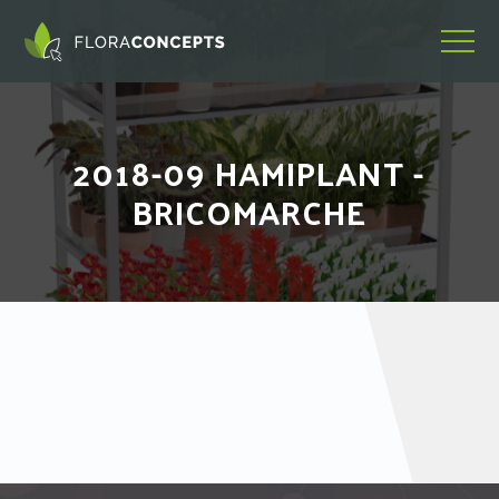
2018-09 HAMIPLANT -
BRICOMARCHE