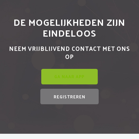
DE MOGELIJKHEDEN ZIJN
EINDELOOS
NEEM VRIJBLIJVEND CONTACT MET ONS
OP
GA NAAR APP
REGISTREREN