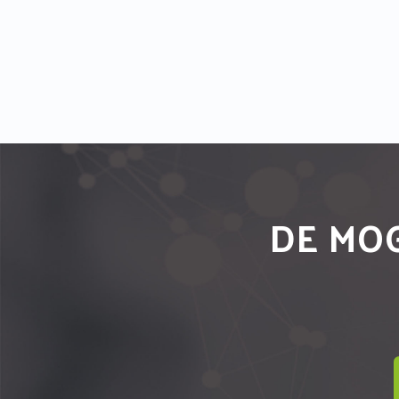
DE MOG