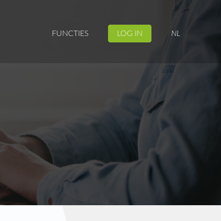
FUNCTIES
LOG IN
NL