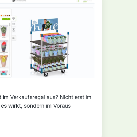
 im Verkaufsregal aus? Nicht erst im
 es wirkt, sondern im Voraus