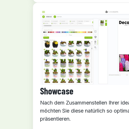
Showcase
Nach dem Zusammenstellen Ihrer idea
möchten Sie diese natürlich so optim
präsentieren.