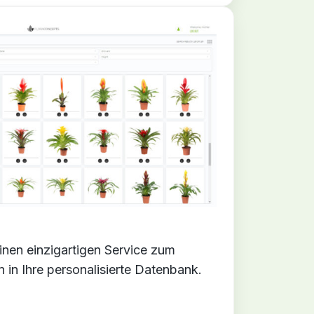
inen einzigartigen Service zum
 in Ihre personalisierte Datenbank.