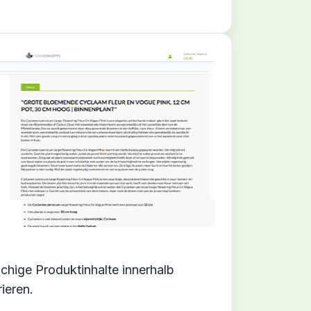
chige Produktinhalte innerhalb
ieren.