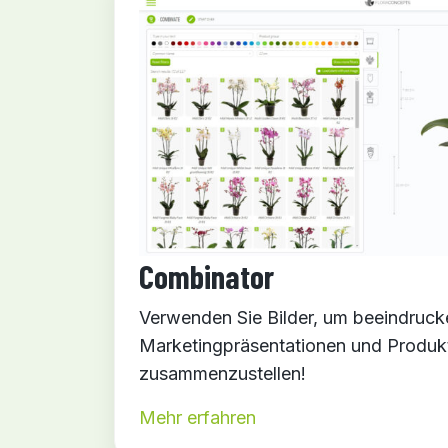
Combinator
Verwenden Sie Bilder, um beeindruc
Marketingpräsentationen und Produk
zusammenzustellen!
Mehr erfahren