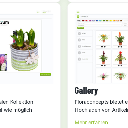
Gallery
len Kollektion
Floraconcepts bietet e
al wie möglich
Hochladen von Artikeln
Mehr erfahren