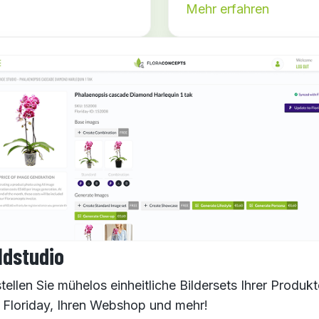
Mehr erfahren
ldstudio
tellen Sie mühelos einheitliche Bildersets Ihrer Produkt
r Floriday, Ihren Webshop und mehr!