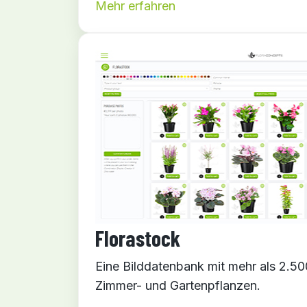
Mehr erfahren
Florastock
Eine Bilddatenbank mit mehr als 2.5
Zimmer- und Gartenpflanzen.