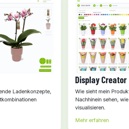
Display Creator
kende Ladenkonzepte,
Wie sieht mein Produkt
tkombinationen
Nachhinein sehen, wie
visualisieren.
Mehr erfahren