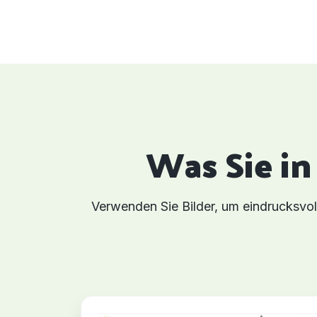
Was Sie i
Verwenden Sie Bilder, um eindrucksv