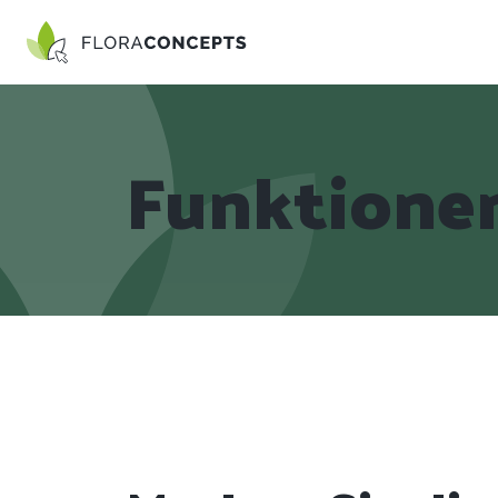
Funktione